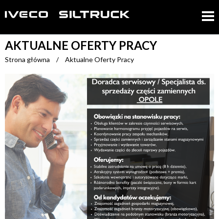
AKTUALNE OFERTY PRACY
Strona główna
/
Aktualne Oferty Pracy