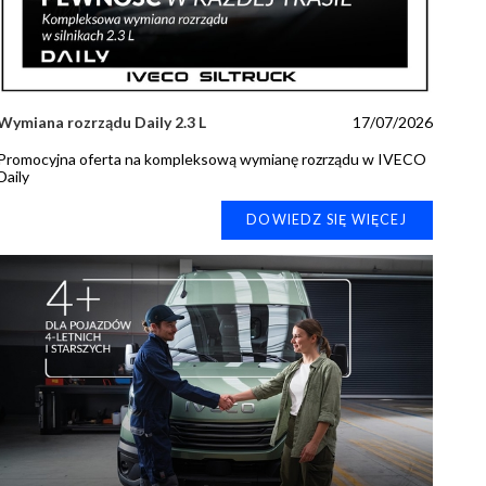
Wymiana rozrządu Daily 2.3 L
17/07/2026
Promocyjna oferta na kompleksową wymianę rozrządu w IVECO
Daily
DOWIEDZ SIĘ WIĘCEJ