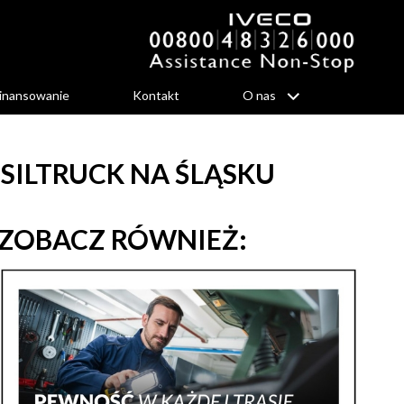
inansowanie
Kontakt
O nas
SILTRUCK NA ŚLĄSKU
ZOBACZ RÓWNIEŻ: