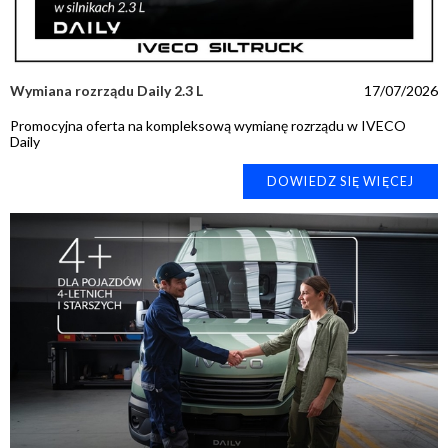
Wymiana rozrządu Daily 2.3 L
17/07/2026
Promocyjna oferta na kompleksową wymianę rozrządu w IVECO
Daily
DOWIEDZ SIĘ WIĘCEJ